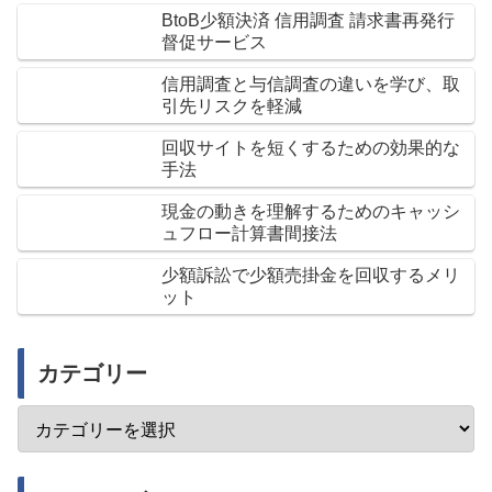
BtoB少額決済 信用調査 請求書再発行
督促サービス
信用調査と与信調査の違いを学び、取
引先リスクを軽減
回収サイトを短くするための効果的な
手法
現金の動きを理解するためのキャッシ
ュフロー計算書間接法
少額訴訟で少額売掛金を回収するメリ
ット
カテゴリー