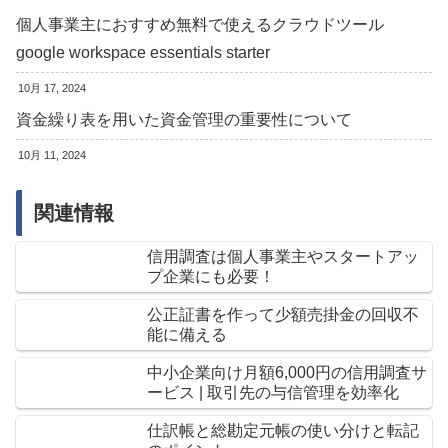
個人事業主におすすめ無料で使えるクラウドツール
google workspace essentials starter
10月 17, 2024
資金繰り表を用いた資金管理の重要性について
10月 11, 2024
関連情報
信用調査は個人事業主やスタートアッ
プ企業にも必要！
公正証書を作って少額売掛金の回収不
能に備える
中小企業向け月額6,000円の信用調査サ
ービス | 取引先の与信管理を効率化
仕訳帳と総勘定元帳の使い分けと転記