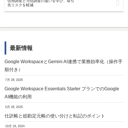
信用調査と与信調査の違いを学び、取引
先リスクを軽減
最新情報
Google WorkspaceとGemini AI連携で業務効率化（操作手
順付き）
7月 28, 2025
Google Workspace Essentials Starter プランでのGoogle
AI機能の利用
5月 28, 2025
仕訳帳と総勘定元帳の使い分けと転記のポイント
10月 19, 2024