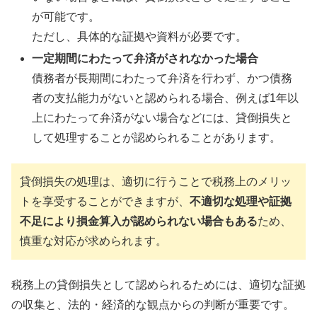
が可能です。
ただし、具体的な証拠や資料が必要です。
一定期間にわたって弁済がされなかった場合
債務者が長期間にわたって弁済を行わず、かつ債務
者の支払能力がないと認められる場合、例えば1年以
上にわたって弁済がない場合などには、貸倒損失と
して処理することが認められることがあります。
貸倒損失の処理は、適切に行うことで税務上のメリッ
トを享受することができますが、
不適切な処理や証拠
不足により損金算入が認められない場合もある
ため、
慎重な対応が求められます。
税務上の貸倒損失として認められるためには、適切な証拠
の収集と、法的・経済的な観点からの判断が重要です。