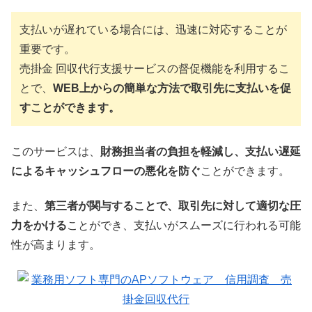
支払いが遅れている場合には、迅速に対応することが
重要です。
売掛金 回収代行支援サービスの督促機能を利用するこ
とで、
WEB上からの簡単な方法で取引先に支払いを促
すことができます。
このサービスは、
財務担当者の負担を軽減し、支払い遅延
によるキャッシュフローの悪化を防ぐ
ことができます。
また、
第三者が関与することで、取引先に対して適切な圧
力をかける
ことができ、支払いがスムーズに行われる可能
性が高まります。