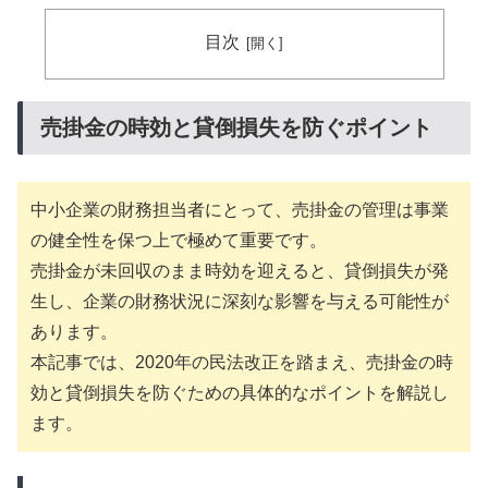
目次
売掛金の時効と貸倒損失を防ぐポイント
中小企業の財務担当者にとって、売掛金の管理は事業
の健全性を保つ上で極めて重要です。
売掛金が未回収のまま時効を迎えると、貸倒損失が発
生し、企業の財務状況に深刻な影響を与える可能性が
あります。
本記事では、2020年の民法改正を踏まえ、売掛金の時
効と貸倒損失を防ぐための具体的なポイントを解説し
ます。