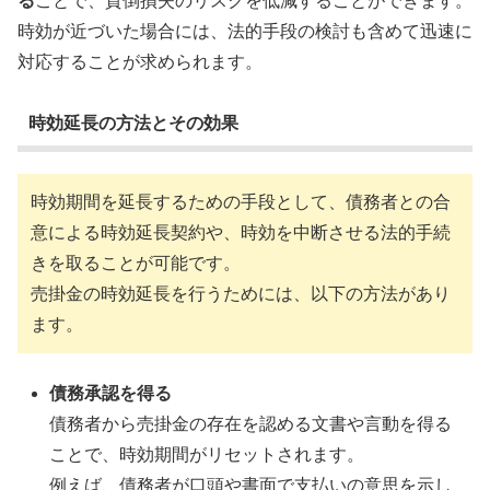
る
ことで、貸倒損失のリスクを低減することができます。
時効が近づいた場合には、法的手段の検討も含めて迅速に
対応することが求められます。
時効延長の方法とその効果
時効期間を延長するための手段として、債務者との合
意による時効延長契約や、時効を中断させる法的手続
きを取ることが可能です。
売掛金の時効延長を行うためには、以下の方法があり
ます。
債務承認を得る
債務者から売掛金の存在を認める文書や言動を得る
ことで、時効期間がリセットされます。
例えば、債務者が口頭や書面で支払いの意思を示し