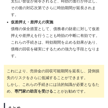
支払い督促が発令されると、時効の進行が停止し、
その後の対応次第でさらに時効期間が延長されま
す。
仮差押え・差押えの実施
債権の保全措置として、債務者の財産に対して仮差
押えや差押えを行うことも時効の中断に有効です。
これらの手続きは、時効期間を止める効果があり、
債権の回収を確実にするための強力な手段となりま
す。
これにより、売掛金の回収可能期間を延長し、貸倒損
失のリスクをさらに低減することができます。
しかし、これらの手続きには法的知識が必要となるた
め、
専門家の助言を受ける
ことがお勧めです。