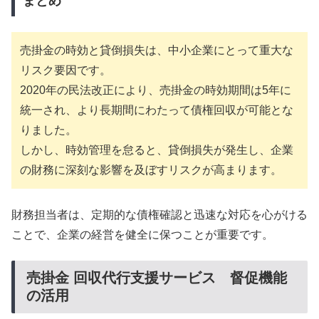
まとめ
売掛金の時効と貸倒損失は、中小企業にとって重大な
リスク要因です。
2020年の民法改正により、売掛金の時効期間は5年に
統一され、より長期間にわたって債権回収が可能とな
りました。
しかし、時効管理を怠ると、貸倒損失が発生し、企業
の財務に深刻な影響を及ぼすリスクが高まります。
財務担当者は、定期的な債権確認と迅速な対応を心がける
ことで、企業の経営を健全に保つことが重要です。
売掛金 回収代行支援サービス 督促機能
の活用