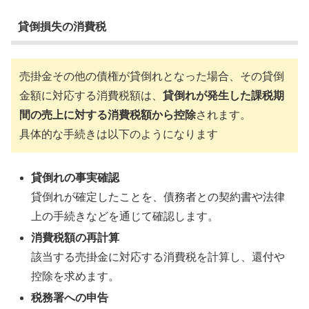
貸倒損失の消費税
売掛金その他の債権が貸倒れとなった場合、その貸倒
金額に対応する消費税額は、
貸倒れが発生した課税期
間の売上に対する消費税額から控除
されます。
具体的な手続きは以下のようになります
貸倒れの事実確認
貸倒れが確定したことを、債務者との契約書や法律
上の手続きなどを通じて確認します。
消費税額の再計算
該当する売掛金に対応する消費税を計算し、還付や
控除を求めます。
税務署への申告