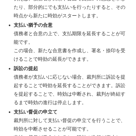
たり、部分的にでも支払いを行ったりすると、その
時点から新たに時効がスタートします。
支払い猶予の合意
債務者と合意の上で、支払期限を延長することが可
能です。
この場合、新たな合意書を作成し、署名・捺印を受
けることで時効の延長ができます。
訴訟の提起
債務者が支払いに応じない場合、裁判所に訴訟を提
起することで時効を延長することができます。訴訟
を提起することで、時効は中断され、裁判が終結す
るまで時効の進行は停止します。
支払い督促の申立て
裁判所に対して支払い督促の申立てを行うことで、
時効を中断させることが可能です。