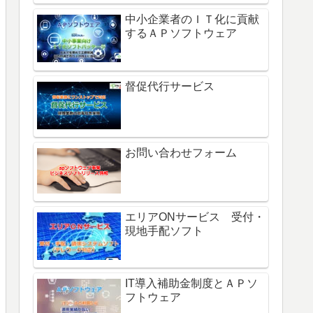
中小企業者のＩＴ化に貢献
するＡＰソフトウェア
督促代行サービス
お問い合わせフォーム
エリアONサービス 受付・
現地手配ソフト
IT導入補助金制度とＡＰソ
フトウェア