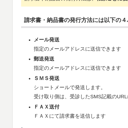
請求書・納品書の発行方法には以下の４
メール発送
指定のメールアドレスに送信できます
郵送発送
指定のメールアドレスに送信できます
ＳＭＳ発送
ショートメールで発送します。
受け取り側は、受診したSMS記載のUR
ＦＡＸ送付
ＦＡＸにて請求書を送信します