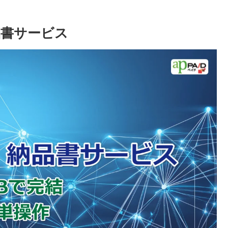
品書サービス