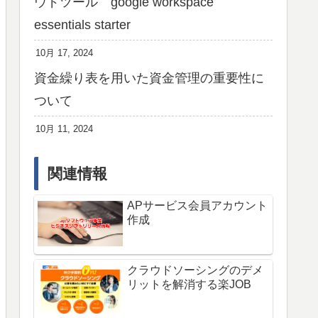
ウドツール google workspace
essentials starter
10月 17, 2024
資金繰り表を用いた資金管理の重要性に
ついて
10月 11, 2024
関連情報
APサービス会員アカウント
作成
クラウドソーシングのデメ
リットを解消する楽JOB