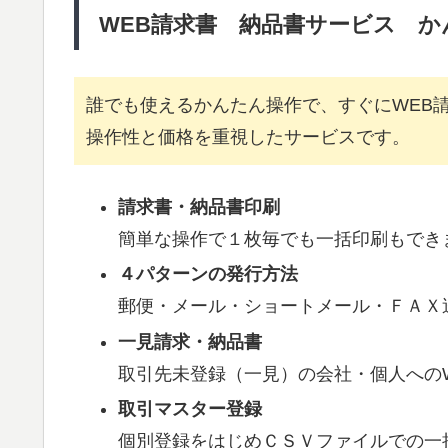
WEB請求書 納品書サービス か
誰でも使えるかんたん操作で、すぐにWEB
操作性と価格を重視したサービスです。
請求書・納品書印刷
簡単な操作で１枚毎でも一括印刷もでき
４パターンの発行方法
郵便・メール・ショートメール・ＦＡＸ
一見請求・納品書
取引先未登録（一見）の会社・個人への
取引マスター登録
個別登録をはじめＣＳＶファイルでの一