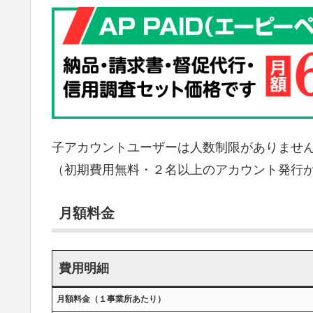
子アカウントユーザーは人数制限がありませ
（初期費用無料・２名以上のアカウント発行
月額料金
費用明細
月額料金（１事業所あたり）