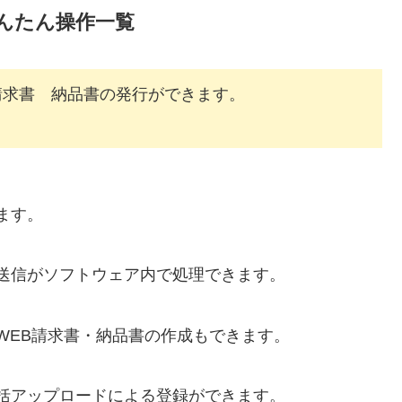
んたん操作一覧
請求書 納品書の発行ができます。
ます。
送信がソフトウェア内で処理できます。
WEB請求書・納品書の作成もできます。
括アップロードによる登録ができます。