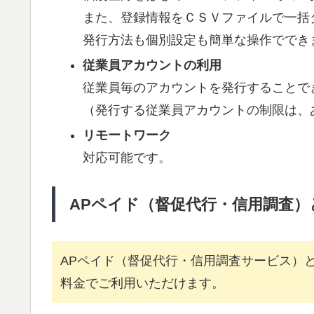
また、登録情報をＣＳＶファイルで一括
発行方法も個別設定も簡単な操作ででき
従業員アカウントの利用
従業員毎のアカウントを発行することで
（発行する従業員アカウントの制限は、
リモートワーク
対応可能です。
APペイド（督促代行・信用調査）
APペイド（督促代行・信用調査サービス）
料金でご利用いただけます。