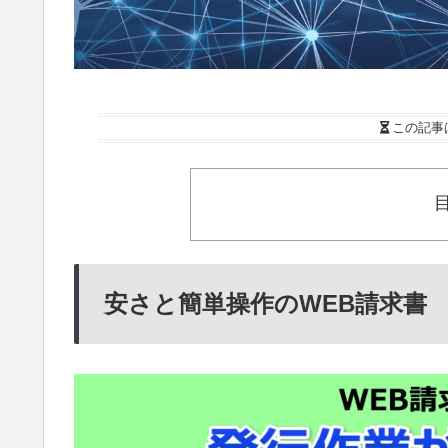
この記事
安さと簡単操作のWEB請求書