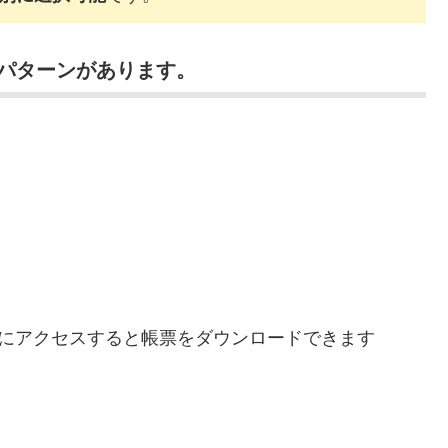
パターンがあります。
Lにアクセスすると帳票をダウンロードできます