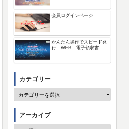
会員ログインページ
かんたん操作でスピード発
行 WEB 電子領収書
カテゴリー
アーカイブ