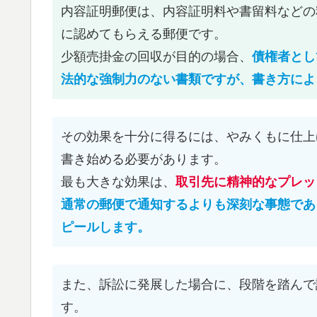
内容証明郵便は、内容証明料や書留料などの
に認めてもらえる郵便です。
少額売掛金の回収が目的の場合、
債権者とし
法的な強制力のない書類ですが、書き方によ
その効果を十分に得るには、やみくもに仕上
書き始める必要があります。
最も大きな効果は、
取引先に精神的なプレッ
通常の郵便で通知するよりも深刻な事態であ
ピールします。
また、訴訟に発展した場合に、段階を踏んで
す。