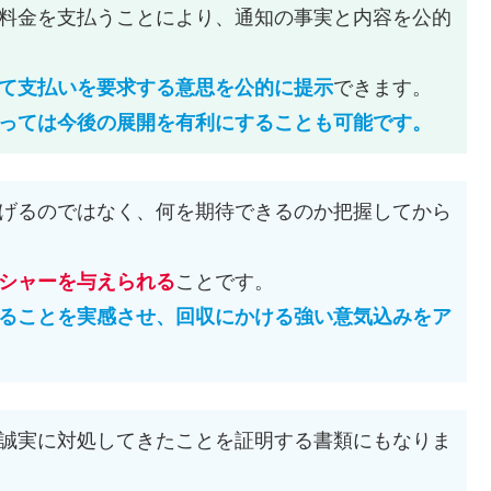
料金を支払うことにより、通知の事実と内容を公的
て支払いを要求する意思を公的に提示
できます。
っては今後の展開を有利にすることも可能です。
げるのではなく、何を期待できるのか把握してから
シャーを与えられる
ことです。
ることを実感させ、回収にかける強い意気込みをア
誠実に対処してきたことを証明する書類にもなりま