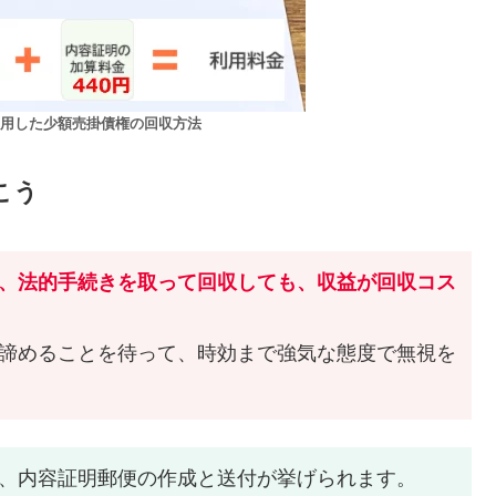
用した少額売掛債権の回収方法
こう
、法的手続きを取って回収しても、収益が回収コス
諦めることを待って、時効まで強気な態度で無視を
、内容証明郵便の作成と送付が挙げられます。