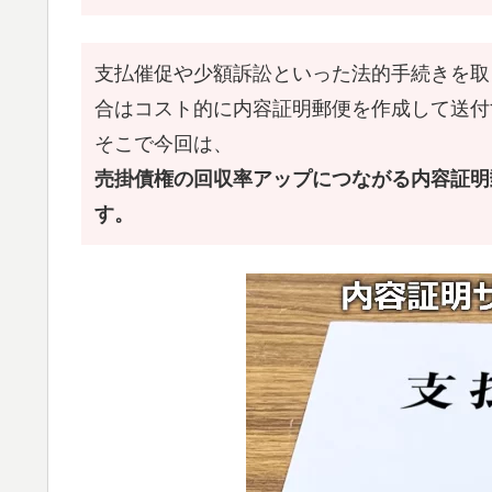
支払催促や少額訴訟といった法的手続きを取
合はコスト的に内容証明郵便を作成して送付
そこで今回は、
売掛債権の回収率アップにつながる内容証明
す。