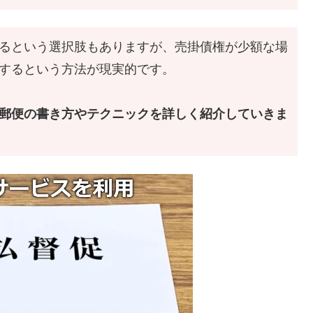
るという選択肢もありますが、売掛債権が少額な場
するという方法が現実的です。
郵便の書き方やテクニックを詳しく紹介していきま