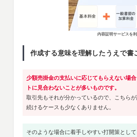
内容証明サービスを利
作成する意味を理解したうえで書
少額売掛金の支払いに応じてもらえない場合
トに見合わないことが多いものです。
取引先もそれが分かっているので、こちらが
続けるケースも少なくありません。
そのような場合に着手しやすい打開策として