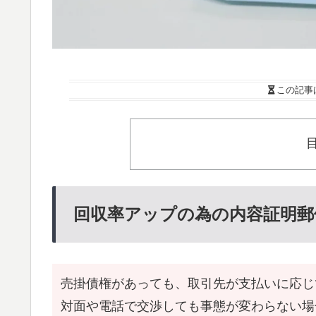
この記事
回収率アップの為の内容証明郵
売掛債権があっても、取引先が支払いに応じ
対面や電話で交渉しても事態が変わらない場