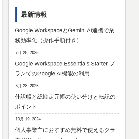
最新情報
Google WorkspaceとGemini AI連携で業
務効率化（操作手順付き）
7月 28, 2025
Google Workspace Essentials Starter プ
ランでのGoogle AI機能の利用
5月 28, 2025
仕訳帳と総勘定元帳の使い分けと転記の
ポイント
10月 19, 2024
個人事業主におすすめ無料で使えるクラ