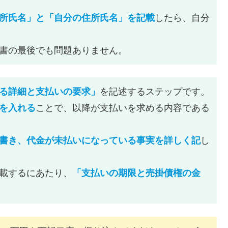
所氏名」と「自分の住所氏名」を記載
したら、自分
書の最後でも問題ありません。
る詳細と支払いの要求」
を記述するステップです。
を入れる
ことで、以降が支払いを求める内容である
書き、代金が未払いになっている事実を詳しく記
し
載するにあたり、
「支払いの期限と売掛債権の金