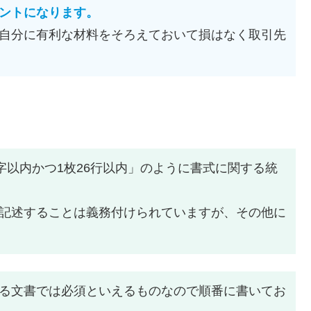
ントになります。
自分に有利な材料をそろえておいて損はなく取引先
字以内かつ1枚26行以内」のように書式に関する統
記述することは義務付けられていますが、その他に
る文書では必須といえるものなので順番に書いてお