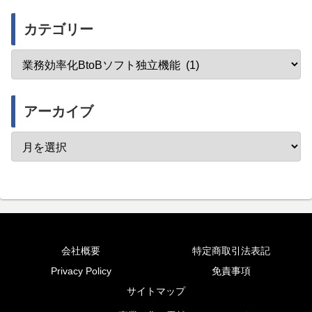
カテゴリー
アーカイブ
会社概要
特定商取引法表記
Privacy Policy
免責事項
サイトマップ