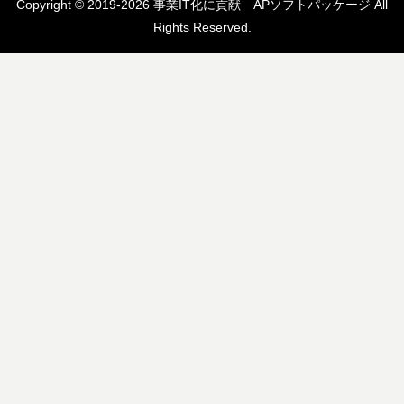
Copyright © 2019-2026 事業IT化に貢献 APソフトパッケージ All
Rights Reserved.