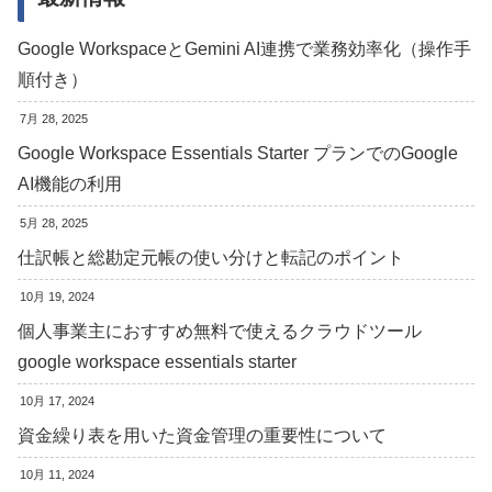
Google WorkspaceとGemini AI連携で業務効率化（操作手
順付き）
7月 28, 2025
Google Workspace Essentials Starter プランでのGoogle
AI機能の利用
5月 28, 2025
仕訳帳と総勘定元帳の使い分けと転記のポイント
10月 19, 2024
個人事業主におすすめ無料で使えるクラウドツール
google workspace essentials starter
10月 17, 2024
資金繰り表を用いた資金管理の重要性について
10月 11, 2024