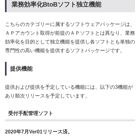
業務効率化BtoBソフト独立機能
こちらのカテゴリーに属するソフトウェアパッケージは、
ＡＰアカウント取得が前提のＡＰソフトとは異なり、業務
効率化を目的として独立機能を提供し各ソフトとも単独の
専門性の高い機能を提供するソフトパッケージです。
提供機能
提供および提供を予定している機能には、以下の3機能が
あり順次リリースを予定しています。
受付手配管理ソフト
2020年7月Ver01リリース済。