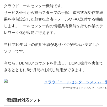
クラウドコールセンター機能です。
サービス受付から担当スタッフの手配、進捗状況や作業結
果を事前設定した顧客担当者へメールやFAX送付する機能
します。コールセンター内の情報共有機能を持ち作業のテ
レワーク化が容易に行えます。
当社で10年以上の使用実績がありバグが枯れた安定した
ソフトです。
今なら、DEMOアカウントを作成し、DEMO操作を実施で
きるとともに6か月間のお試し利用ができます。
受付手配管理システムソフトへはこ
電話受付対応ソフト