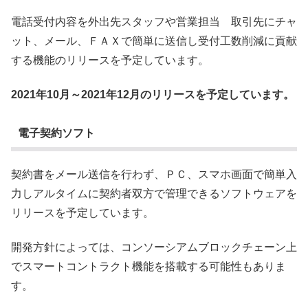
電話受付内容を外出先スタッフや営業担当 取引先にチャ
ット、メール、ＦＡＸで簡単に送信し受付工数削減に貢献
する機能のリリースを予定しています。
2021年10月～2021年12月のリリースを予定しています。
電子契約ソフト
契約書をメール送信を行わず、ＰＣ、スマホ画面で簡単入
力しアルタイムに契約者双方で管理できるソフトウェアを
リリースを予定しています。
開発方針によっては、コンソーシアムブロックチェーン上
でスマートコントラクト機能を搭載する可能性もありま
す。