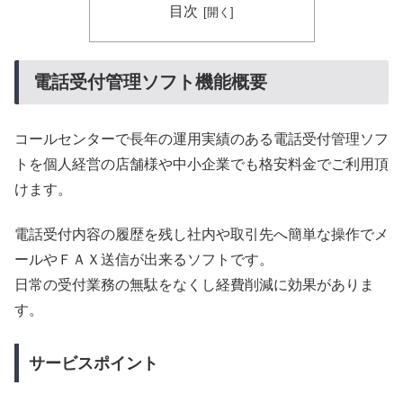
目次
電話受付管理ソフト機能概要
コールセンターで長年の運用実績のある電話受付管理ソフ
トを個人経営の店舗様や中小企業でも格安料金でご利用頂
けます。
電話受付内容の履歴を残し社内や取引先へ簡単な操作でメ
ールやＦＡＸ送信が出来るソフトです。
日常の受付業務の無駄をなくし経費削減に効果がありま
す。
サービスポイント