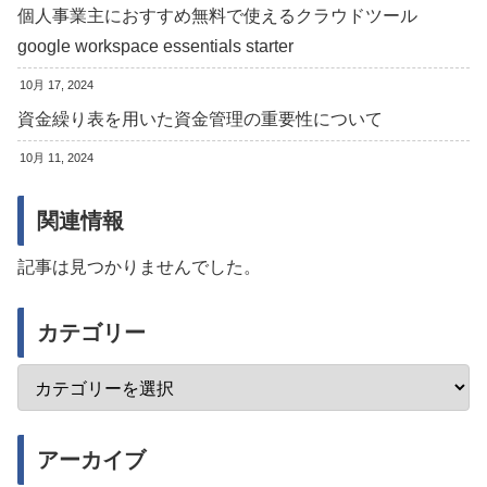
個人事業主におすすめ無料で使えるクラウドツール
google workspace essentials starter
10月 17, 2024
資金繰り表を用いた資金管理の重要性について
10月 11, 2024
関連情報
記事は見つかりませんでした。
カテゴリー
アーカイブ