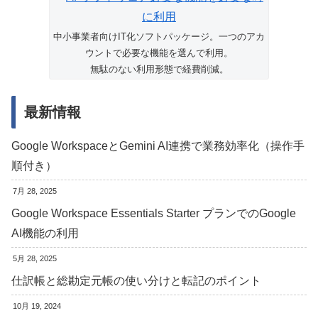
中小事業者向けIT化ソフトパッケージ。一つのアカ
ウントで必要な機能を選んで利用。
無駄のない利用形態で経費削減。
最新情報
Google WorkspaceとGemini AI連携で業務効率化（操作手
順付き）
7月 28, 2025
Google Workspace Essentials Starter プランでのGoogle
AI機能の利用
5月 28, 2025
仕訳帳と総勘定元帳の使い分けと転記のポイント
10月 19, 2024