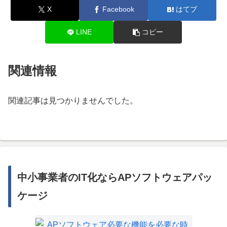
X
Facebook
はてブ
LINE
コピー
関連情報
関連記事は見つかりませんでした。
中小事業者のIT化ならAPソフトウェアパッ
ケージ