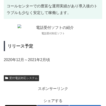
コールセンターでの豊富な運用実績があり導入後のト
ラブルも少なく安定して稼働します。
電話受付対応ソフト
リリース予定
2020年12月～2021年2月頃
受付電話対応システム
スポンサーリンク
シェアする