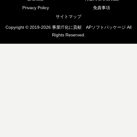
Privacy Policy
免責事項
サイトマップ
Copyright © 2019-2026 事業IT化に貢献 APソフトパッケージ All
Rights Reserved.