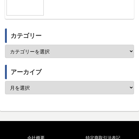
カテゴリー
アーカイブ
会社概要
特定商取引法表記