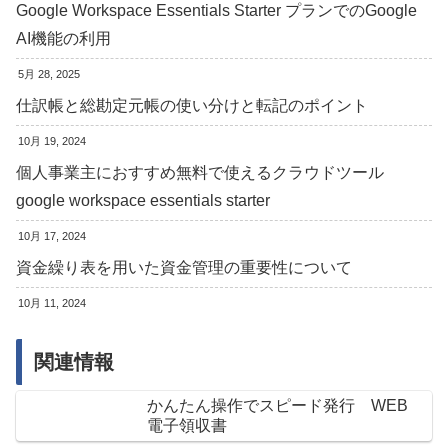
Google Workspace Essentials Starter プランでのGoogle
AI機能の利用
5月 28, 2025
仕訳帳と総勘定元帳の使い分けと転記のポイント
10月 19, 2024
個人事業主におすすめ無料で使えるクラウドツール
google workspace essentials starter
10月 17, 2024
資金繰り表を用いた資金管理の重要性について
10月 11, 2024
関連情報
かんたん操作でスピード発行 WEB
電子領収書