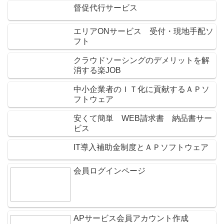
督促代行サービス
エリアONサービス 受付・現地手配ソ
フト
クラウドソーシングのデメリットを解
消する楽JOB
中小企業者のＩＴ化に貢献するＡＰソ
フトウェア
安くて簡単 WEB請求書 納品書サー
ビス
IT導入補助金制度とＡＰソフトウェア
会員ログインページ
APサービス会員アカウント作成