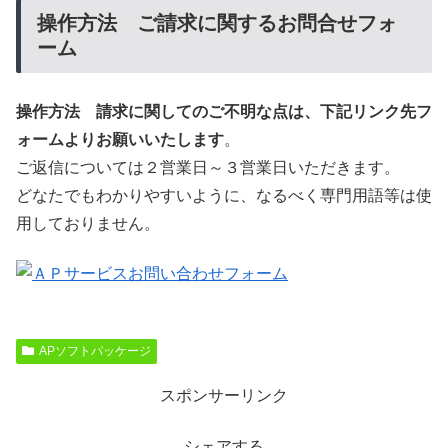
操作方法 ご請求に関するお問合せフォ
ーム
操作方法 請求に関してのご不明な点は、下記リンク先フ
ォームよりお願いいたします
。
ご返信については２営業日～３営業日いただきます。
どなたでもわかりやすいように、なるべく専門用語等は使
用しておりません。
APソフトパッケージ
スポンサーリンク
シェアする