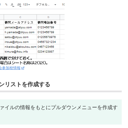
会参加校情報
ンリストを作成する
ァイルの情報をもとにプルダウンメニューを作成す