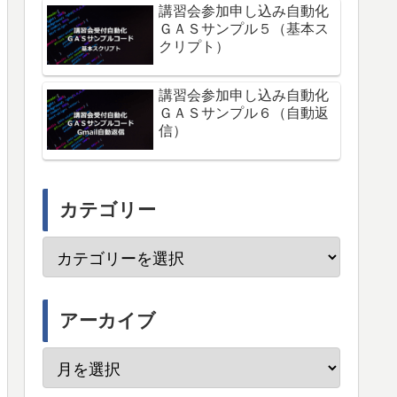
講習会参加申し込み自動化
ＧＡＳサンプル５（基本ス
クリプト）
講習会参加申し込み自動化
ＧＡＳサンプル６（自動返
信）
カテゴリー
アーカイブ