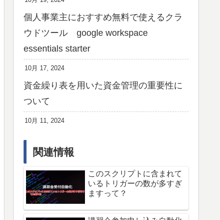
10月 19, 2024
個人事業主におすすめ無料で使えるクラ
ウドツール google workspace
essentials starter
10月 17, 2024
資金繰り表を用いた資金管理の重要性に
ついて
10月 11, 2024
関連情報
このスクリプトに含まれて
いるトリガーの数が多すぎ
ますって？