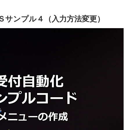
Ｓサンプル４（入力方法変更）