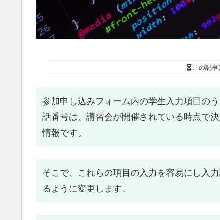
この記事
参加申し込みフォーム内の学生入力項目のう
話番号は、講習会が開催されている時点で決
情報です。
そこで、これらの項目の入力を容易にし入力
るように変更します。