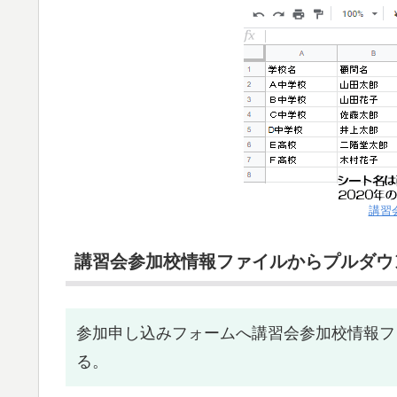
講習
講習会参加校情報ファイルからプルダウ
参加申し込みフォームへ講習会参加校情報フ
る。