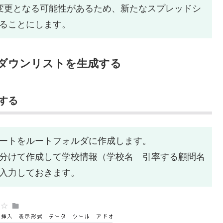
変更となる可能性があるため、新たなスプレッドシ
ることにします。
ダウンリストを生成する
する
ートをルートフォルダに作成します。
分けて作成して学校情報（学校名 引率する顧問名
入力しておきます。