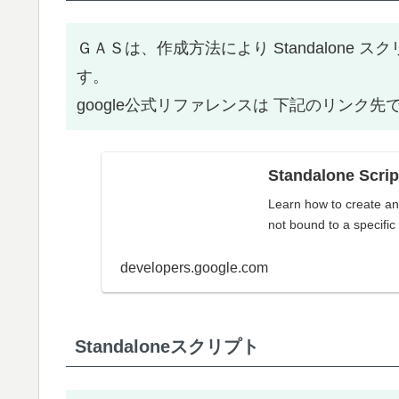
ＧＡＳは、作成方法により Standalone スクリ
す。
google公式リファレンスは 下記のリンク先
Standalone Scrip
Learn how to create an
not bound to a specifi
developers.google.com
Standaloneスクリプト