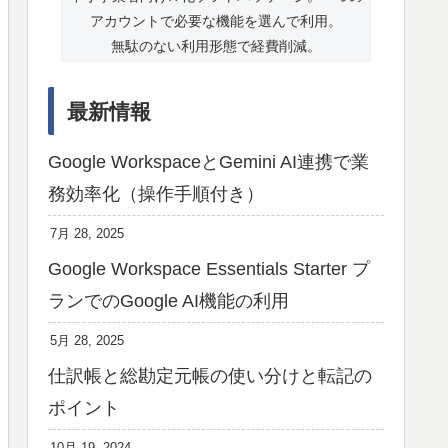
アカウントで必要な機能を選んで利用。
無駄のない利用形態で経費削減。
最新情報
Google WorkspaceとGemini AI連携で業
務効率化（操作手順付き）
7月 28, 2025
Google Workspace Essentials Starter プ
ランでのGoogle AI機能の利用
5月 28, 2025
仕訳帳と総勘定元帳の使い分けと転記の
ポイント