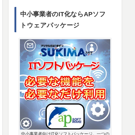
中小事業者のIT化ならAPソフ
トウェアパッケージ
中小事業者向けIT化ソフトパッケージ。一つの