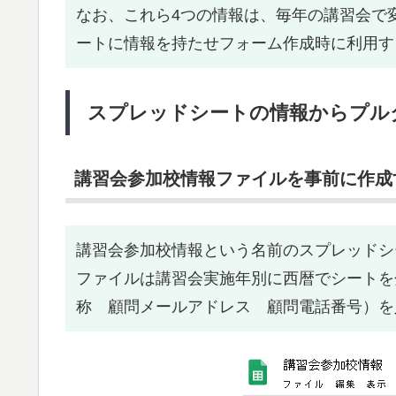
なお、これら4つの情報は、毎年の講習会で
ートに情報を持たせフォーム作成時に利用す
スプレッドシートの情報からプル
講習会参加校情報ファイルを事前に作成
講習会参加校情報という名前のスプレッドシ
ファイルは講習会実施年別に西暦でシートを
称 顧問メールアドレス 顧問電話番号）を