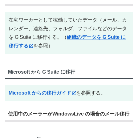
在宅ワーカーとして稼働していたデータ（メール、カ
レンダー、連絡先、フォルダ、ファイルなどのデータ
を G Suite に移行する。（
組織のデータを G Suite に
移行する
を参照）
Microsoft から G Suite に移行
Microsoft からの移行ガイド
を参照する。
使用中のメーラーがWindowsLive の場合のメール移行