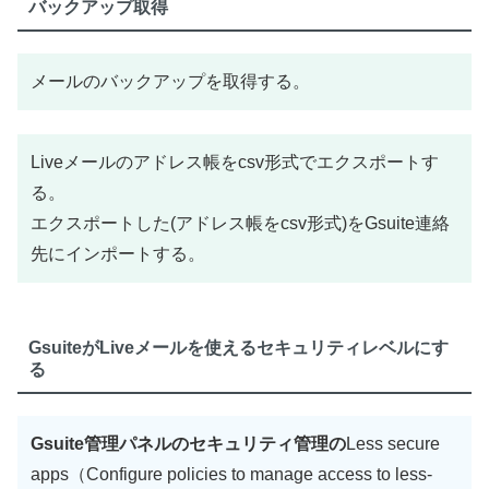
バックアップ取得
メールのバックアップを取得する。
Liveメールのアドレス帳をcsv形式でエクスポートす
る。
エクスポートした(アドレス帳をcsv形式)をGsuite連絡
先にインポートする。
GsuiteがLiveメールを使えるセキュリティレベルにす
る
Gsuite管理パネルのセキュリティ管理の
Less secure
apps（Configure policies to manage access to less-