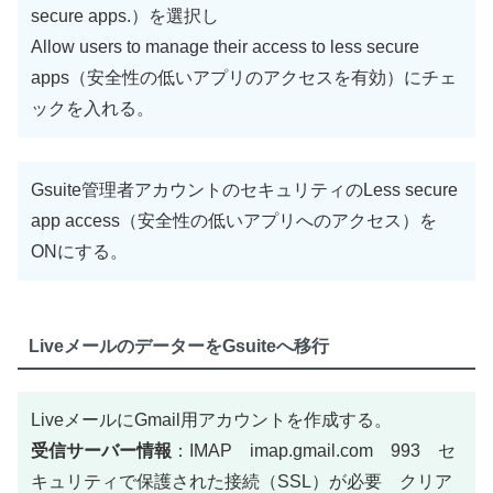
secure apps.）を選択し
Allow users to manage their access to less secure
apps（安全性の低いアプリのアクセスを有効）にチェ
ックを入れる。
Gsuite管理者アカウントのセキュリティのLess secure
app access（安全性の低いアプリへのアクセス）を
ONにする。
LiveメールのデーターをGsuiteへ移行
LiveメールにGmail用アカウントを作成する。
受信サーバー情報
：IMAP imap.gmail.com 993 セ
キュリティで保護された接続（SSL）が必要 クリア