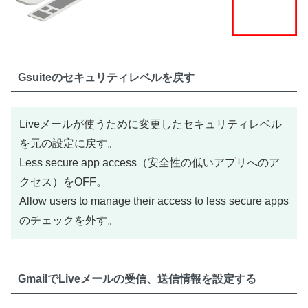
Gsuiteのセキュリティレベルを戻す
Liveメールが使うために変更したセキュリティレベル
を元の設定に戻す。
Less secure app access（安全性の低いアプリへのア
クセス）をOFF。
Allow users to manage their access to less secure apps
のチェックを外す。
GmailでLiveメールの受信、送信情報を設定する