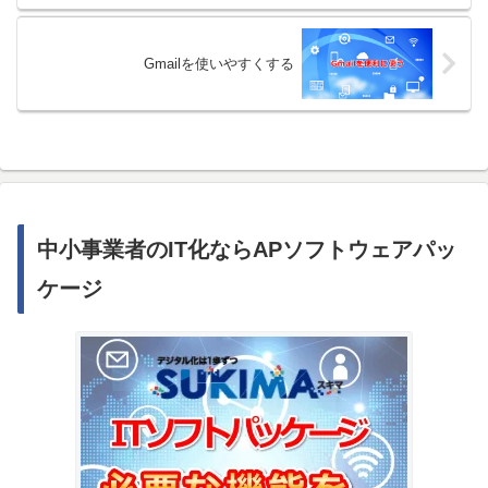
Gmailを使いやすくする
中小事業者のIT化ならAPソフトウェアパッ
ケージ