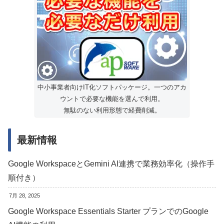
中小事業者向けIT化ソフトパッケージ。一つのアカ
ウントで必要な機能を選んで利用。
無駄のない利用形態で経費削減。
最新情報
Google WorkspaceとGemini AI連携で業務効率化（操作手
順付き）
7月 28, 2025
Google Workspace Essentials Starter プランでのGoogle