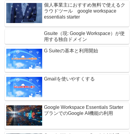
個人事業主におすすめ無料で使えるク
ラウドツール google workspace
essentials starter
Gsuite（現: Google Workspace）が使
用する独自ドメイン
G Suiteの基本と利用開始
Gmailを使いやすくする
Google Workspace Essentials Starter
プランでのGoogle AI機能の利用