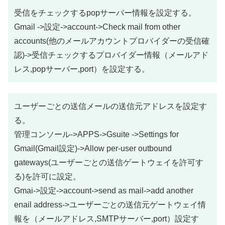
受信をチェックするpopサーバー情報を設定する。
Gmail ->設定->account->Check mail from other
accounts(他のメールアカウントプロバイダーの受信確
認)->受信チェックするプロバイダー情報（メールアド
レス,popサーバー,port）を設定する。
ユーザーごとの送信メールの送信元アドレスを設定す
る。
管理コンソール->APPS->Gsuite ->Settings for
Gmail(Gmail設定)->Allow per-user outbound
gateways(ユーザーごとの送信ゲートウェイを許可す
る)を許可に設定。
Gmai->設定->account->send as mail->add another
enail address->ユーザーごとの送信元ゲートウェイ情
報を（メールアドレス,SMTPサーバー,port）設定す