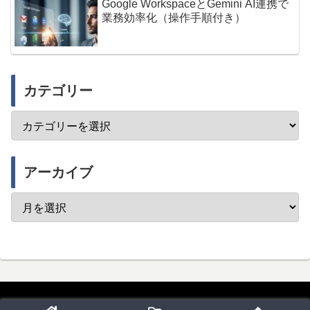
Google WorkspaceとGemini AI連携で
業務効率化（操作手順付き）
カテゴリー
アーカイブ