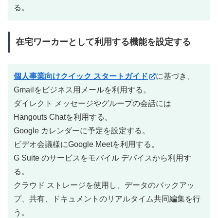
る。
在宅ワーカーとして利用する機能を設定する
個人事業向けクイック スタートガイド
に基づき、
Gmailをビジネス用メールを利用する。
ダイレクト メッセージやグループの会話には
Hangouts Chatを利用する。
Google カレンダーに予定を設定する。
ビデオ会議様にGoogle Meetを利用する。
G Suite のサービスをモバイル デバイスから利用す
る。
クラウド ストレージを使用し、データのバックアッ
プ、共有、ドキュメントのリアルタイム共同編集を行
う。