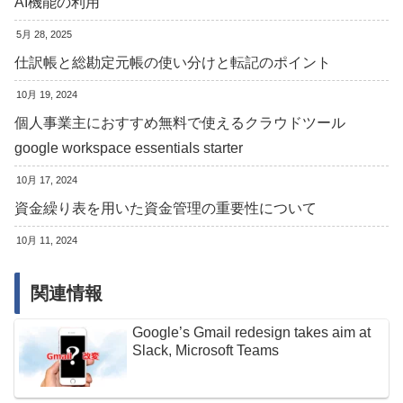
AI機能の利用
5月 28, 2025
仕訳帳と総勘定元帳の使い分けと転記のポイント
10月 19, 2024
個人事業主におすすめ無料で使えるクラウドツール
google workspace essentials starter
10月 17, 2024
資金繰り表を用いた資金管理の重要性について
10月 11, 2024
関連情報
Google’s Gmail redesign takes aim at
Slack, Microsoft Teams