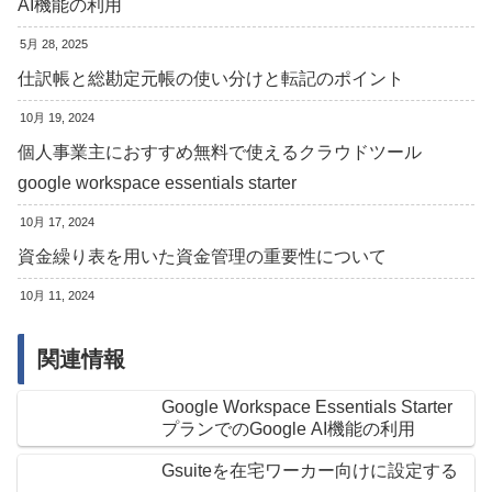
AI機能の利用
5月 28, 2025
仕訳帳と総勘定元帳の使い分けと転記のポイント
10月 19, 2024
個人事業主におすすめ無料で使えるクラウドツール
google workspace essentials starter
10月 17, 2024
資金繰り表を用いた資金管理の重要性について
10月 11, 2024
関連情報
Google Workspace Essentials Starter
プランでのGoogle AI機能の利用
Gsuiteを在宅ワーカー向けに設定する