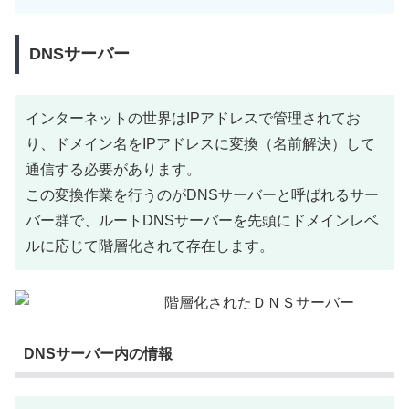
DNSサーバー
インターネットの世界はIPアドレスで管理されてお
り、ドメイン名をIPアドレスに変換（名前解決）して
通信する必要があります。
この変換作業を行うのがDNSサーバーと呼ばれるサー
バー群で、ルートDNSサーバーを先頭にドメインレベ
ルに応じて階層化されて存在します。
DNSサーバー内の情報