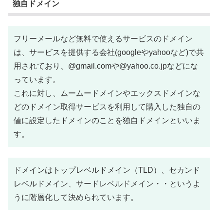
独自ドメイン
フリーメールなど無料で使えるサービスのドメイン
は、サービスを提供する会社(googleやyahooなど)で共
用されており、@gmail.comや@yahoo.co.jpなどにな
っています。
これに対し、ムームードメインやエックスドメインな
どのドメイン取得サービスを利用して購入した独自の
値に設定したドメインのことを独自ドメインといいま
す。
ドメインはトップレベルドメイン（TLD）、セカンド
レベルドメイン、サードレベルドメイン・・というよ
うに階層化して決められています。