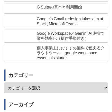
G Suiteの基本と利用開始
Google’s Gmail redesign takes aim at
Slack, Microsoft Teams
Google WorkspaceとGemini AI連携で
業務効率化（操作手順付き）
個人事業主におすすめ無料で使えるク
ラウドツール google workspace
essentials starter
カテゴリー
アーカイブ