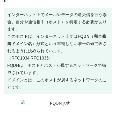
インターネット上でメールやデータの送受信を行う場
合、自分や通信相手（ホスト）を特定する必要があり
ます。
このホストは、インターネット上では
FQDN
（
完全修
飾ドメイン名
）形式という重複しない唯一の値で表さ
れるように決められています。
（RFC1034,RFC1035）
FQDNは、ホストとホストが属するネットワークで構
成されています。
ドメインとは、このホストが属するネットワークのこ
とです。