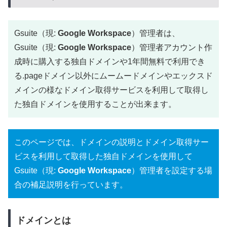
Gsuite（現:
Google Workspace
）管理者は、
Gsuite（現:
Google Workspace
）管理者アカウント作
成時に購入する独自ドメインや1年間無料で利用でき
る.pageドメイン以外にムームードメインやエックスド
メインの様なドメイン取得サービスを利用して取得し
た独自ドメインを使用することが出来ます。
このページでは、ドメインの説明とドメイン取得サー
ビスを利用して取得した独自ドメインを使用して
Gsuite（現:
Google Workspace
）管理者を設定する場
合の補足説明を行っています。
ドメインとは