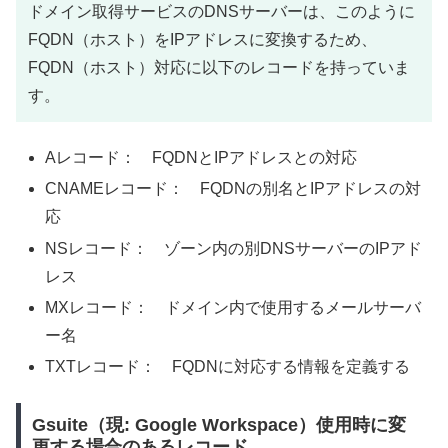
ドメイン取得サービスのDNSサーバーは、このように
FQDN（ホスト）をIPアドレスに変換するため、
FQDN（ホスト）対応に以下のレコードを持っていま
す。
Aレコード： FQDNとIPアドレスとの対応
CNAMEレコード： FQDNの別名とIPアドレスの対
応
NSレコード： ゾーン内の別DNSサーバーのIPアド
レス
MXレコード： ドメイン内で使用するメールサーバ
ー名
TXTレコード： FQDNに対応する情報を定義する
Gsuite（現: Google Workspace）使用時に変
更する場合のあるレコード