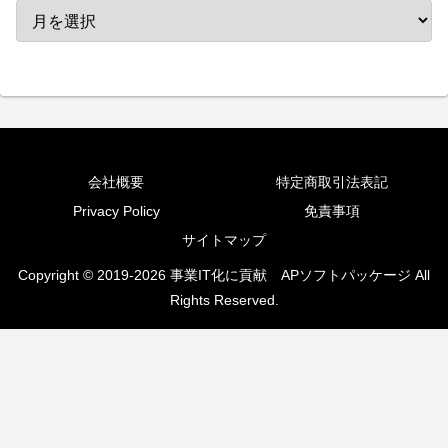
会社概要
特定商取引法表記
Privacy Policy
免責事項
サイトマップ
Copyright © 2019-2026 事業IT化に貢献 APソフトパッケージ All
Rights Reserved.